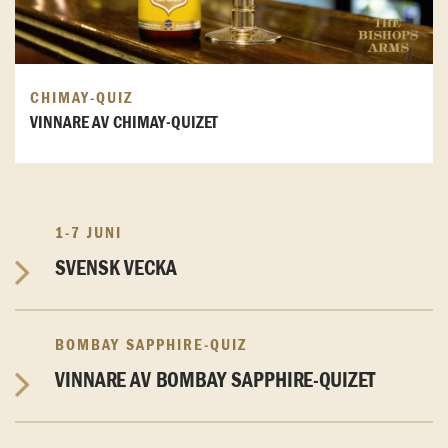
CHIMAY-QUIZ
VINNARE AV CHIMAY-QUIZET
1-7 JUNI
SVENSK VECKA
BOMBAY SAPPHIRE-QUIZ
VINNARE AV BOMBAY SAPPHIRE-QUIZET