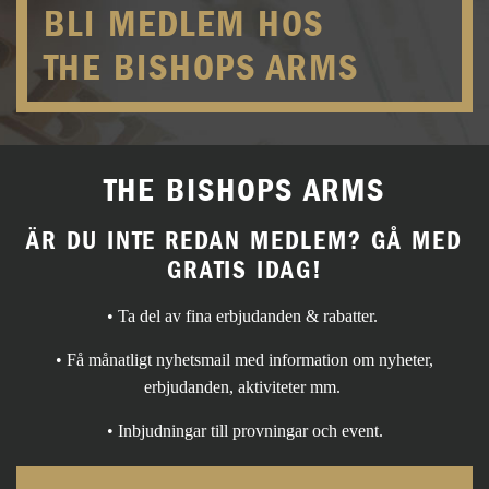
BLI MEDLEM HOS
THE BISHOPS ARMS
THE BISHOPS ARMS
ÄR DU INTE REDAN MEDLEM? GÅ MED
GRATIS IDAG!
• Ta del av fina erbjudanden & rabatter.
• Få månatligt nyhetsmail med information om nyheter,
erbjudanden, aktiviteter mm.
• Inbjudningar till provningar och event.