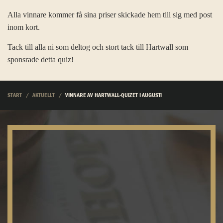
Alla vinnare kommer få sina priser skickade hem till sig med post
inom kort.
Tack till alla ni som deltog och stort tack till Hartwall som
sponsrade detta quiz!
START
AKTUELLT
VINNARE AV HARTWALL-QUIZET I AUGUSTI