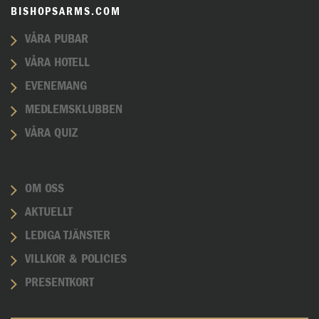
BISHOPSARMS.COM
VÅRA PUBAR
VÅRA HOTELL
EVENEMANG
MEDLEMSKLUBBEN
VÅRA QUIZ
OM OSS
AKTUELLT
LEDIGA TJÄNSTER
VILLKOR & POLICIES
PRESENTKORT