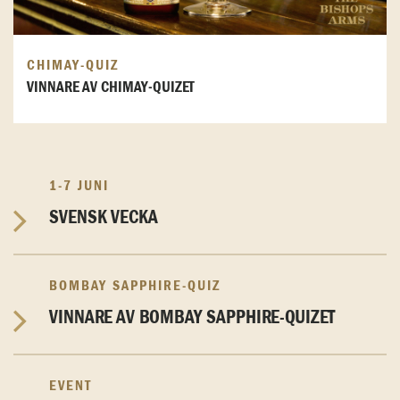
CHIMAY-QUIZ
VINNARE AV CHIMAY-QUIZET
1-7 JUNI
SVENSK VECKA
BOMBAY SAPPHIRE-QUIZ
VINNARE AV BOMBAY SAPPHIRE-QUIZET
EVENT