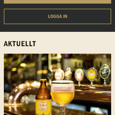
LOGGA IN
AKTUELLT