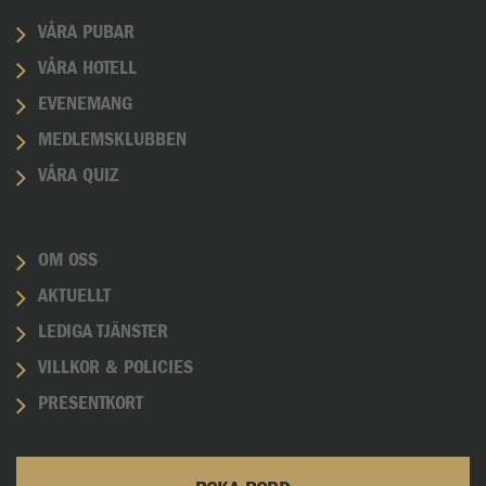
VÅRA PUBAR
VÅRA HOTELL
EVENEMANG
MEDLEMSKLUBBEN
VÅRA QUIZ
OM OSS
AKTUELLT
LEDIGA TJÄNSTER
VILLKOR & POLICIES
PRESENTKORT