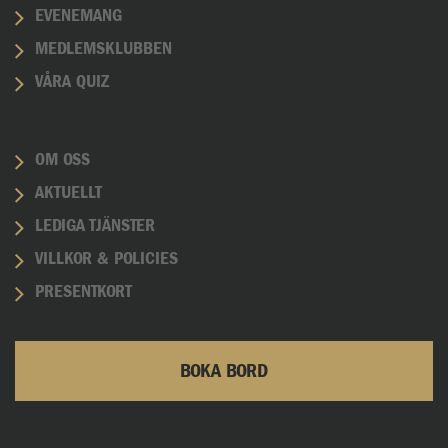
EVENEMANG
MEDLEMSKLUBBEN
VÅRA QUIZ
OM OSS
AKTUELLT
LEDIGA TJÄNSTER
VILLKOR & POLICIES
PRESENTKORT
BOKA BORD