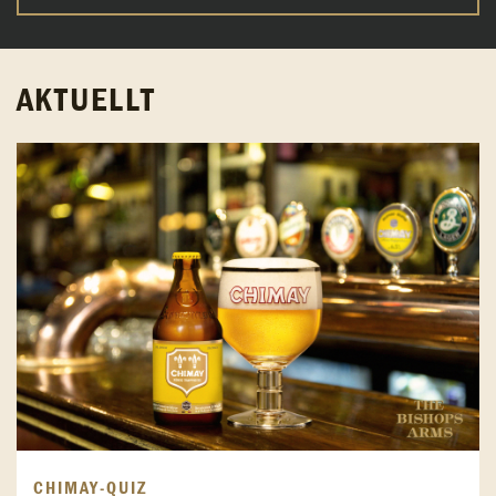
AKTUELLT
CHIMAY-QUIZ