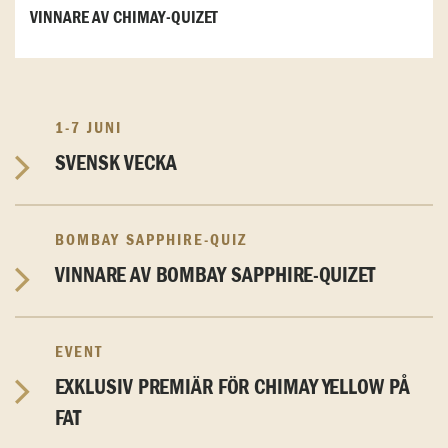
VINNARE AV CHIMAY-QUIZET
1-7 JUNI
SVENSK VECKA
BOMBAY SAPPHIRE-QUIZ
VINNARE AV BOMBAY SAPPHIRE-QUIZET
EVENT
EXKLUSIV PREMIÄR FÖR CHIMAY YELLOW PÅ
FAT