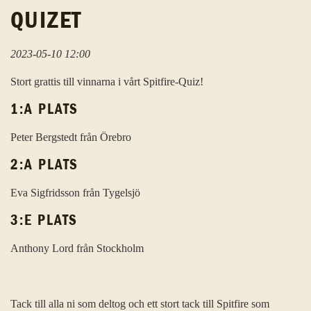
QUIZET
2023-05-10 12:00
Stort grattis till vinnarna i vårt Spitfire-Quiz!
1:A PLATS
Peter Bergstedt från Örebro
2:A PLATS
Eva Sigfridsson från Tygelsjö
3:E PLATS
Anthony Lord från Stockholm
Tack till alla ni som deltog och ett stort tack till Spitfire som