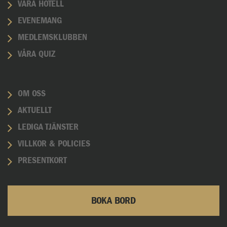
VÅRA HOTELL
EVENEMANG
MEDLEMSKLUBBEN
VÅRA QUIZ
OM OSS
AKTUELLT
LEDIGA TJÄNSTER
VILLKOR & POLICIES
PRESENTKORT
BOKA BORD