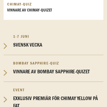
CHIMAY-QUIZ
VINNARE AV CHIMAY-QUIZET
1-7 JUNI
SVENSK VECKA
BOMBAY SAPPHIRE-QUIZ
VINNARE AV BOMBAY SAPPHIRE-QUIZET
EVENT
EXKLUSIV PREMIÄR FÖR CHIMAY YELLOW PÅ
FAT