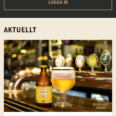
LOGGA IN
AKTUELLT