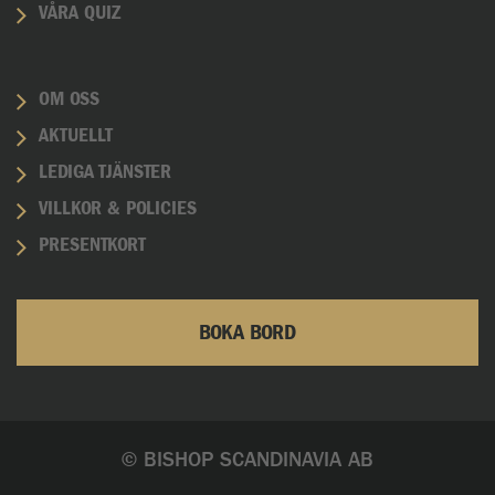
VÅRA QUIZ
OM OSS
AKTUELLT
LEDIGA TJÄNSTER
VILLKOR & POLICIES
PRESENTKORT
BOKA BORD
© BISHOP SCANDINAVIA AB