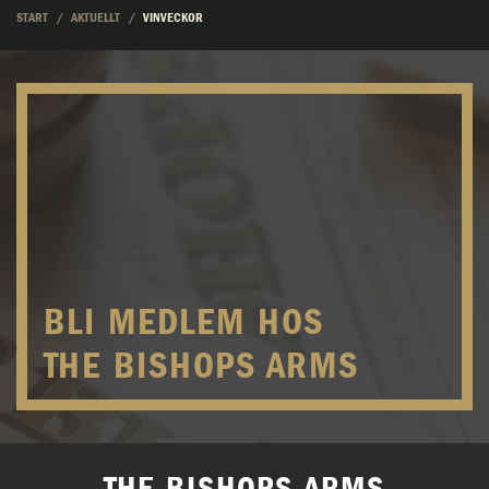
START
AKTUELLT
VINVECKOR
BLI MEDLEM HOS
THE BISHOPS ARMS