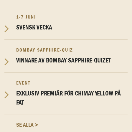
1-7 JUNI
SVENSK VECKA
BOMBAY SAPPHIRE-QUIZ
VINNARE AV BOMBAY SAPPHIRE-QUIZET
EVENT
EXKLUSIV PREMIÄR FÖR CHIMAY YELLOW PÅ
FAT
SE ALLA >