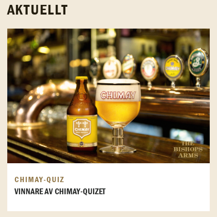
AKTUELLT
CHIMAY-QUIZ
VINNARE AV CHIMAY-QUIZET