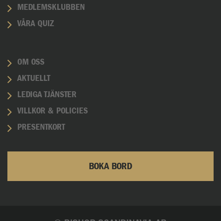
MEDLEMSKLUBBEN
VÅRA QUIZ
OM OSS
AKTUELLT
LEDIGA TJÄNSTER
VILLKOR & POLICIES
PRESENTKORT
BOKA BORD