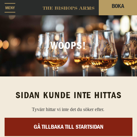
BOKA
MENY
WOOPS!
SIDAN KUNDE INTE HITTAS
Tyvärr hittar vi inte det du söker efter.
GÅ TILLBAKA TILL STARTSIDAN