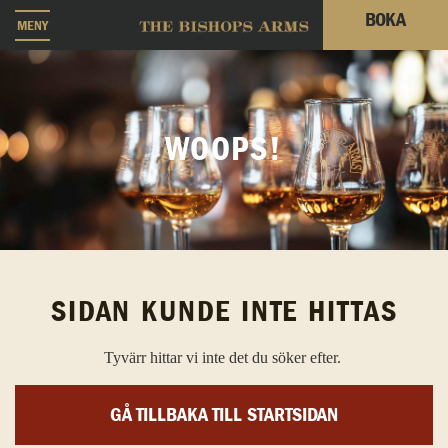
BOKA
MENY
WOOPS!
SIDAN KUNDE INTE HITTAS
Tyvärr hittar vi inte det du söker efter.
GÅ TILLBAKA TILL STARTSIDAN