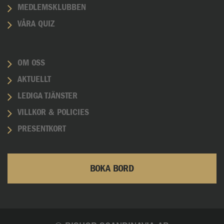
MEDLEMSKLUBBEN
VÅRA QUIZ
OM OSS
AKTUELLT
LEDIGA TJÄNSTER
VILLKOR & POLICIES
PRESENTKORT
BOKA BORD