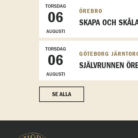
TORSDAG
ÖREBRO
06
SKAPA OCH SKÅL
AUGUSTI
TORSDAG
GÖTEBORG JÄRNTOR
06
SJÄLVRUNNEN ÖRE
AUGUSTI
SE ALLA