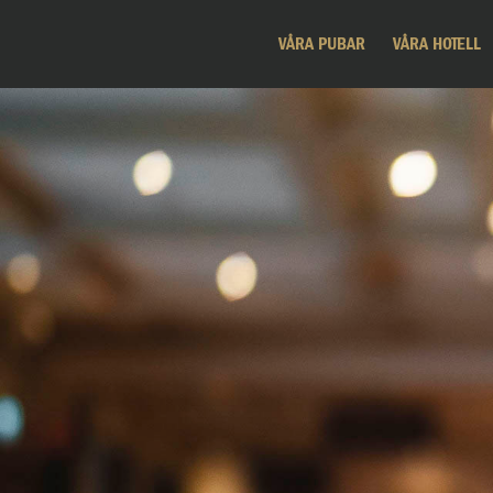
VÅRA PUBAR
VÅRA HOTELL