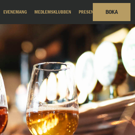
BOKA
EVENEMANG
MEDLEMSKLUBBEN
PRESENTKORT