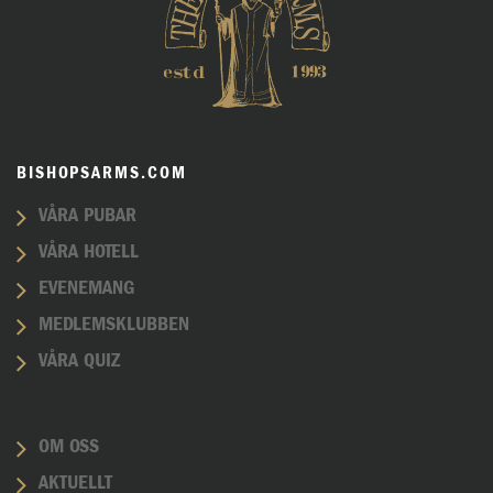
BISHOPSARMS.COM
VÅRA PUBAR
VÅRA HOTELL
EVENEMANG
MEDLEMSKLUBBEN
VÅRA QUIZ
OM OSS
AKTUELLT