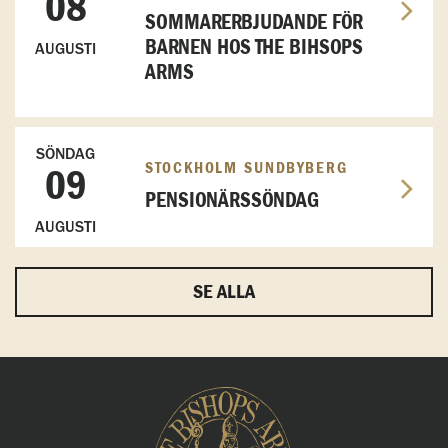
08
SOMMARERBJUDANDE FÖR
BARNEN HOS THE BIHSOPS
AUGUSTI
ARMS
SÖNDAG
STOCKHOLM SUNDBYBERG
09
PENSIONÄRSSÖNDAG
AUGUSTI
SE ALLA