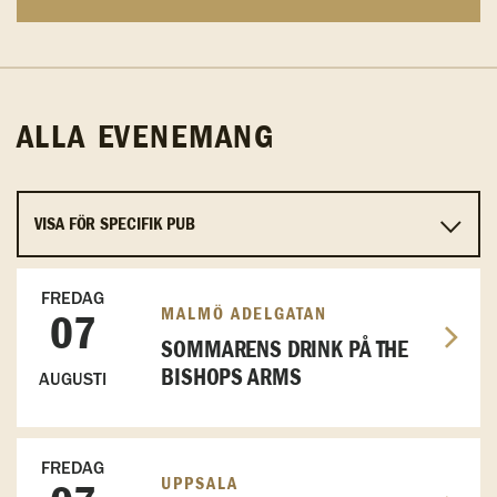
ALLA EVENEMANG
FREDAG
MALMÖ ADELGATAN
07
SOMMARENS DRINK PÅ THE
BISHOPS ARMS
AUGUSTI
FREDAG
UPPSALA