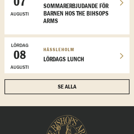
07
SOMMARERBJUDANDE FÖR
BARNEN HOS THE BIHSOPS
AUGUSTI
ARMS
LÖRDAG
HÄSSLEHOLM
08
LÖRDAGS LUNCH
AUGUSTI
SE ALLA