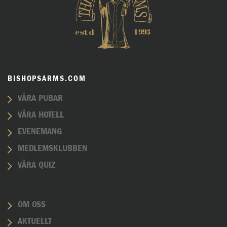
BISHOPSARMS.COM
VÅRA PUBAR
VÅRA HOTELL
EVENEMANG
MEDLEMSKLUBBEN
VÅRA QUIZ
OM OSS
AKTUELLT