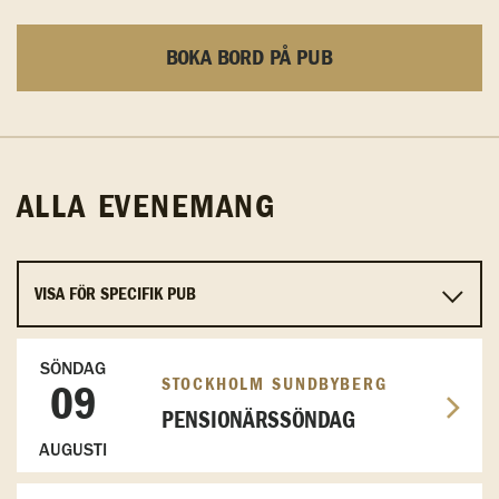
BOKA BORD PÅ PUB
ALLA EVENEMANG
SÖNDAG
STOCKHOLM SUNDBYBERG
09
PENSIONÄRSSÖNDAG
AUGUSTI