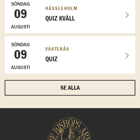
SÖNDAG
HÄSSLEHOLM
09
QUIZ KVÄLL
AUGUSTI
SÖNDAG
VÄSTERÅS
09
QUIZ
AUGUSTI
SE ALLA