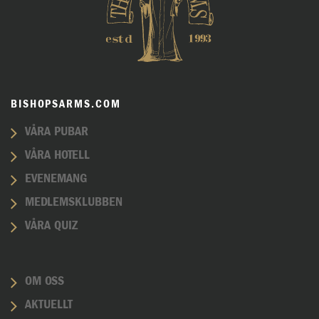
BISHOPSARMS.COM
VÅRA PUBAR
VÅRA HOTELL
EVENEMANG
MEDLEMSKLUBBEN
VÅRA QUIZ
OM OSS
AKTUELLT