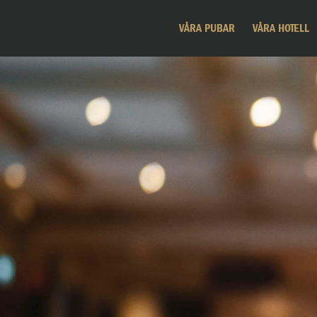
VÅRA PUBAR
VÅRA HOTELL