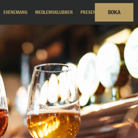
BOKA
EVENEMANG
MEDLEMSKLUBBEN
PRESENTKORT