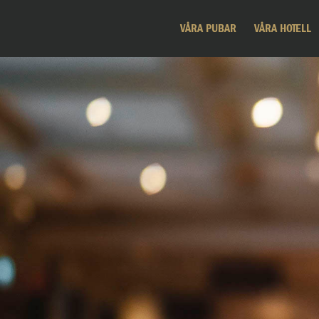
VÅRA PUBAR
VÅRA HOTELL