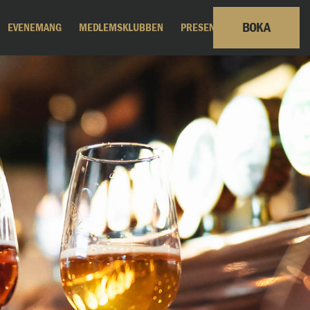
BOKA
EVENEMANG
MEDLEMSKLUBBEN
PRESENTKORT