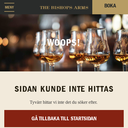
BOKA
MENY
WOOPS!
SIDAN KUNDE INTE HITTAS
Tyvärr hittar vi inte det du söker efter.
GÅ TILLBAKA TILL STARTSIDAN