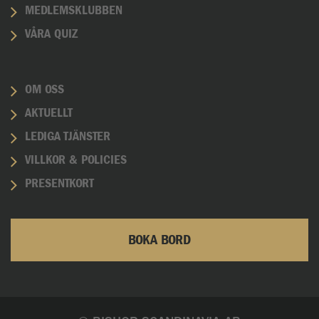
MEDLEMSKLUBBEN
VÅRA QUIZ
OM OSS
AKTUELLT
LEDIGA TJÄNSTER
VILLKOR & POLICIES
PRESENTKORT
BOKA BORD