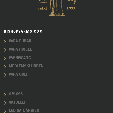
BISHOPSARMS.COM
VÅRA PUBAR
VÅRA HOTELL
EVENEMANG
MEDLEMSKLUBBEN
VÅRA QUIZ
OM OSS
AKTUELLT
LEDIGA TJÄNSTER