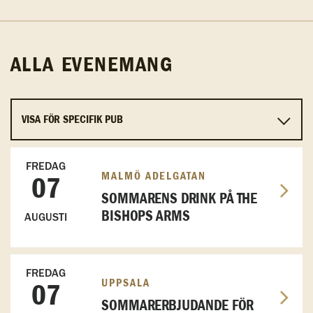
ALLA EVENEMANG
FREDAG
MALMÖ ADELGATAN
07
SOMMARENS DRINK PÅ THE
BISHOPS ARMS
AUGUSTI
FREDAG
UPPSALA
07
SOMMARERBJUDANDE FÖR