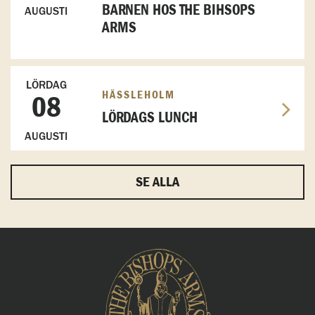
BARNEN HOS THE BIHSOPS
AUGUSTI
ARMS
LÖRDAG
HÄSSLEHOLM
08
LÖRDAGS LUNCH
AUGUSTI
SE ALLA