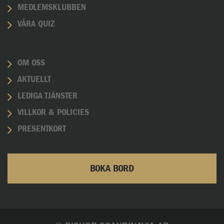
MEDLEMSKLUBBEN
VÅRA QUIZ
OM OSS
AKTUELLT
LEDIGA TJÄNSTER
VILLKOR & POLICIES
PRESENTKORT
BOKA BORD