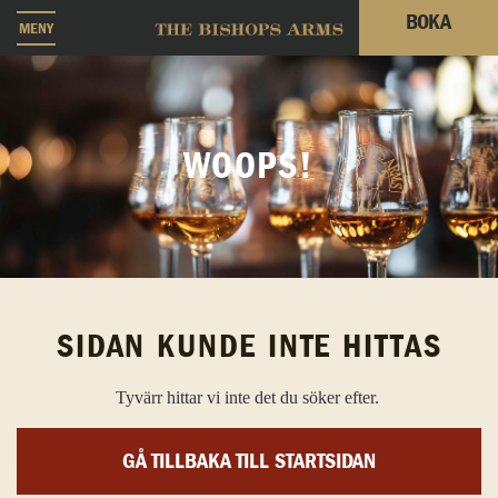
BOKA
MENY
WOOPS!
SIDAN KUNDE INTE HITTAS
Tyvärr hittar vi inte det du söker efter.
GÅ TILLBAKA TILL STARTSIDAN