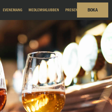
BOKA
EVENEMANG
MEDLEMSKLUBBEN
PRESENTKORT