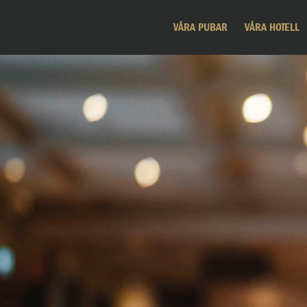
VÅRA PUBAR
VÅRA HOTELL