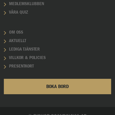
MEDLEMSKLUBBEN
VÅRA QUIZ
OM OSS
AKTUELLT
LEDIGA TJÄNSTER
VILLKOR & POLICIES
PRESENTKORT
BOKA BORD