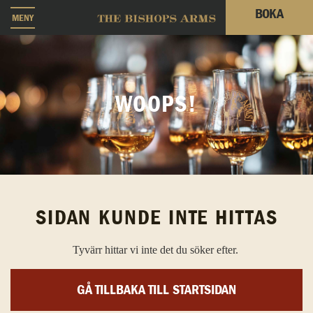
BOKA
MENY
WOOPS!
SIDAN KUNDE INTE HITTAS
Tyvärr hittar vi inte det du söker efter.
GÅ TILLBAKA TILL STARTSIDAN