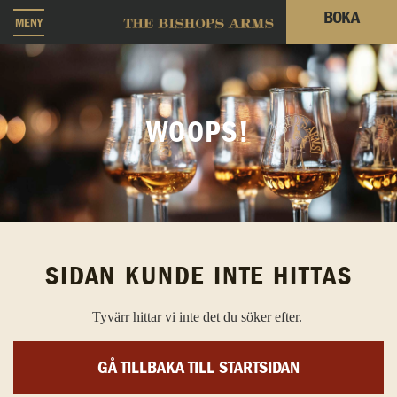
BOKA
MENY
WOOPS!
SIDAN KUNDE INTE HITTAS
Tyvärr hittar vi inte det du söker efter.
GÅ TILLBAKA TILL STARTSIDAN