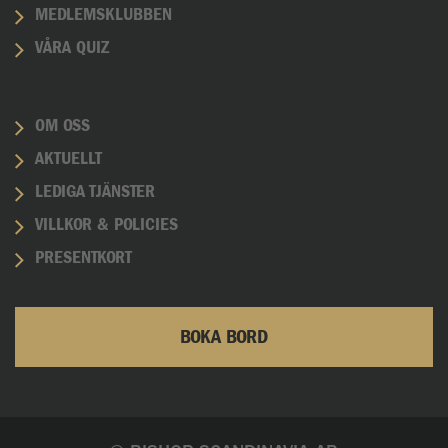
MEDLEMSKLUBBEN
VÅRA QUIZ
OM OSS
AKTUELLT
LEDIGA TJÄNSTER
VILLKOR & POLICIES
PRESENTKORT
BOKA BORD