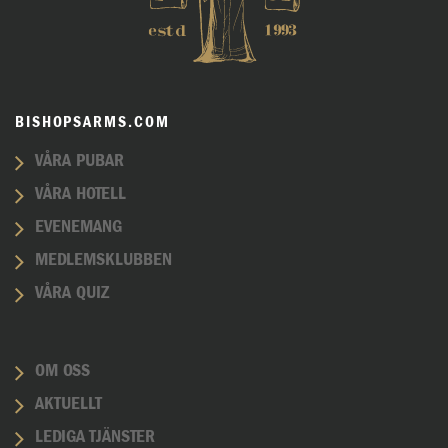
BISHOPSARMS.COM
VÅRA PUBAR
VÅRA HOTELL
EVENEMANG
MEDLEMSKLUBBEN
VÅRA QUIZ
OM OSS
AKTUELLT
LEDIGA TJÄNSTER