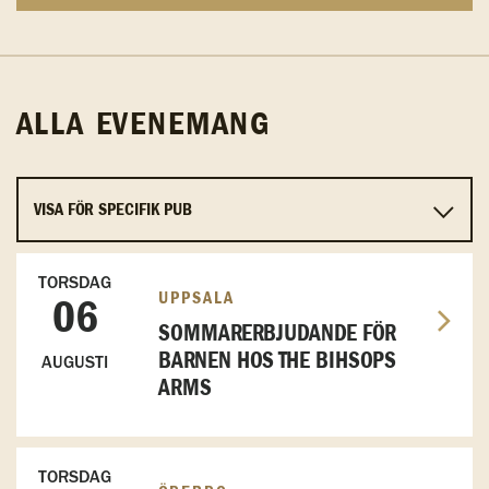
ALLA EVENEMANG
TORSDAG
UPPSALA
06
SOMMARERBJUDANDE FÖR
BARNEN HOS THE BIHSOPS
AUGUSTI
ARMS
TORSDAG