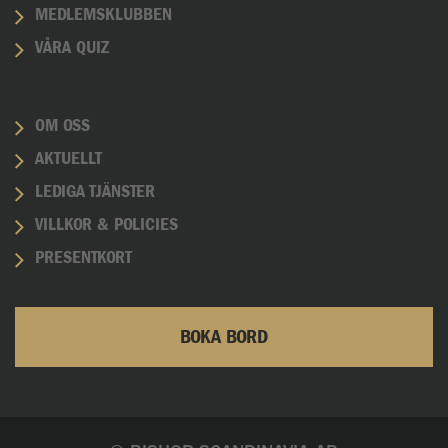
MEDLEMSKLUBBEN
VÅRA QUIZ
OM OSS
AKTUELLT
LEDIGA TJÄNSTER
VILLKOR & POLICIES
PRESENTKORT
BOKA BORD