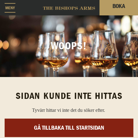
BOKA
MENY
WOOPS!
SIDAN KUNDE INTE HITTAS
Tyvärr hittar vi inte det du söker efter.
GÅ TILLBAKA TILL STARTSIDAN