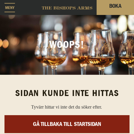
BOKA
MENY
WOOPS!
SIDAN KUNDE INTE HITTAS
Tyvärr hittar vi inte det du söker efter.
GÅ TILLBAKA TILL STARTSIDAN