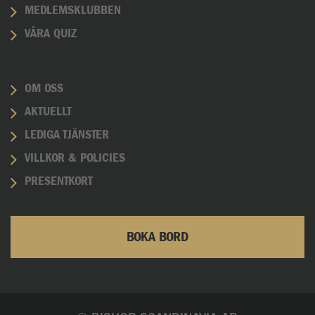
MEDLEMSKLUBBEN
VÅRA QUIZ
OM OSS
AKTUELLT
LEDIGA TJÄNSTER
VILLKOR & POLICIES
PRESENTKORT
BOKA BORD