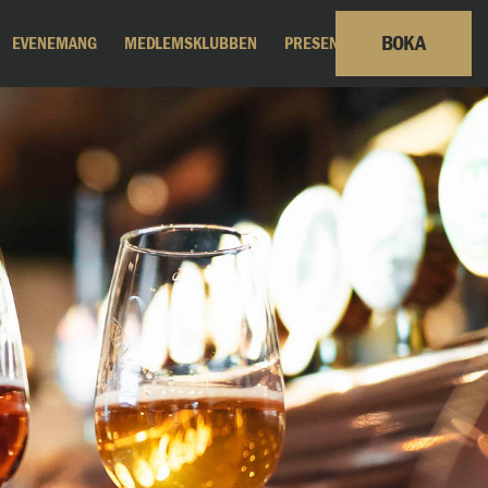
BOKA
EVENEMANG
MEDLEMSKLUBBEN
PRESENTKORT