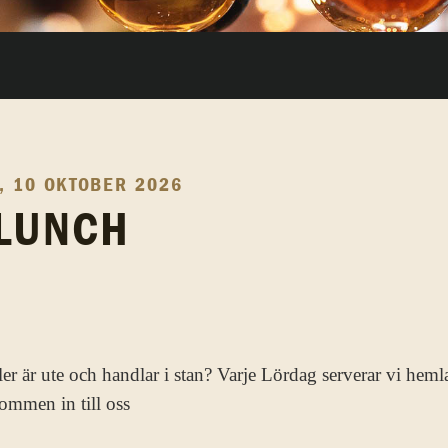
 10 OKTOBER 2026
LUNCH
ler är ute och handlar i stan? Varje Lördag serverar vi heml
ommen in till oss