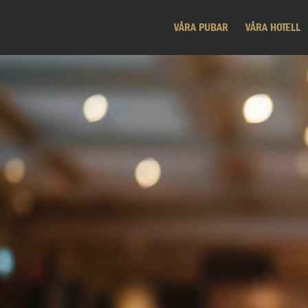
VÅRA PUBAR
VÅRA HOTELL