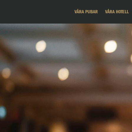
VÅRA PUBAR
VÅRA HOTELL