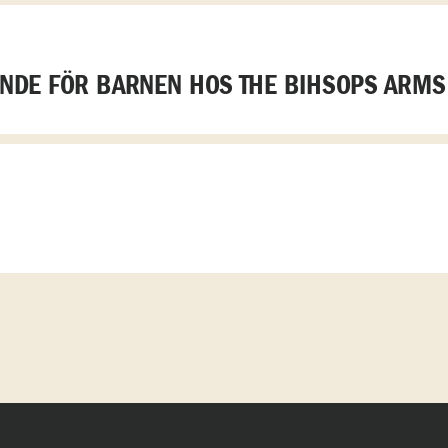
DE FÖR BARNEN HOS THE BIHSOPS ARMS