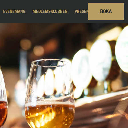
BOKA
EVENEMANG
MEDLEMSKLUBBEN
PRESENTKORT