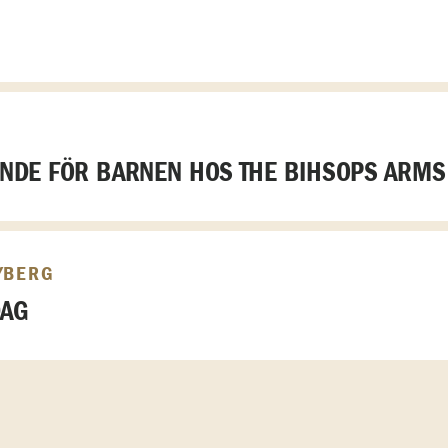
DE FÖR BARNEN HOS THE BIHSOPS ARMS
YBERG
DAG