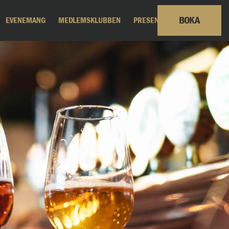
BOKA
EVENEMANG
MEDLEMSKLUBBEN
PRESENTKORT