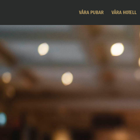
VÅRA PUBAR
VÅRA HOTELL