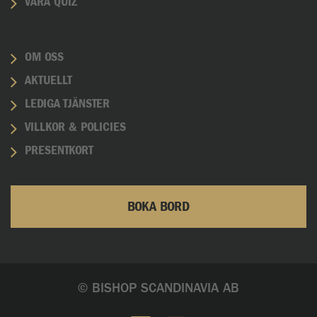
VÅRA QUIZ
OM OSS
AKTUELLT
LEDIGA TJÄNSTER
VILLKOR & POLICIES
PRESENTKORT
BOKA BORD
© BISHOP SCANDINAVIA AB