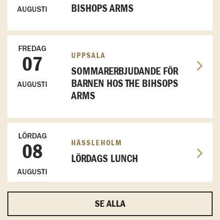
BISHOPS ARMS
AUGUSTI
FREDAG
UPPSALA
07
SOMMARERBJUDANDE FÖR
BARNEN HOS THE BIHSOPS
AUGUSTI
ARMS
LÖRDAG
HÄSSLEHOLM
08
LÖRDAGS LUNCH
AUGUSTI
SE ALLA