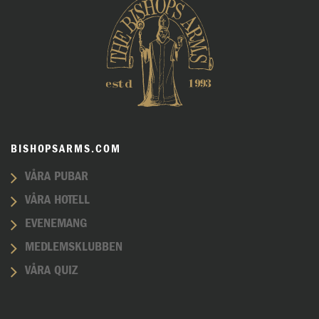
BISHOPSARMS.COM
VÅRA PUBAR
VÅRA HOTELL
EVENEMANG
MEDLEMSKLUBBEN
VÅRA QUIZ