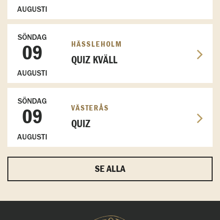
AUGUSTI
SÖNDAG
HÄSSLEHOLM
09
QUIZ KVÄLL
AUGUSTI
SÖNDAG
VÄSTERÅS
09
QUIZ
AUGUSTI
SE ALLA