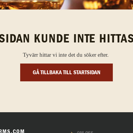
SIDAN KUNDE INTE HITTA
Tyvärr hittar vi inte det du söker efter.
GÅ TILLBAKA TILL STARTSIDAN
RMS.COM