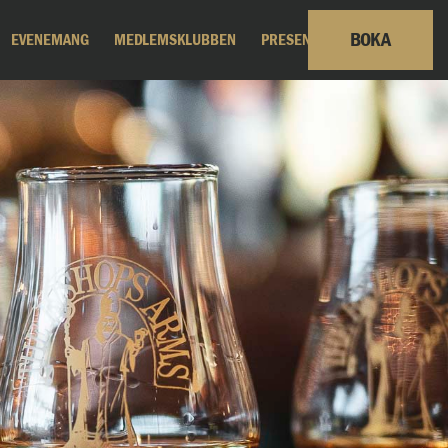
BOKA
EVENEMANG
MEDLEMSKLUBBEN
PRESENTKORT