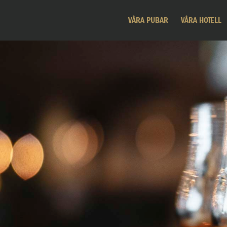
VÅRA PUBAR
VÅRA HOTELL