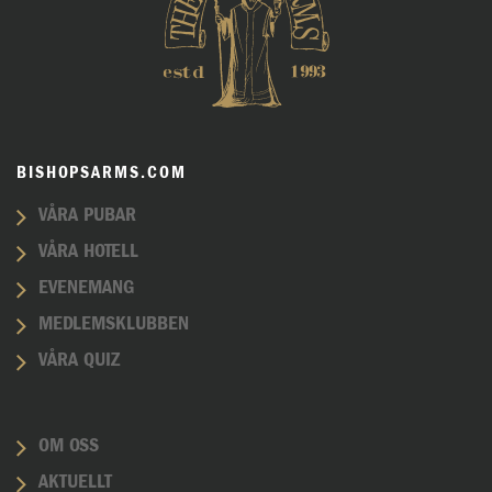
BISHOPSARMS.COM
VÅRA PUBAR
VÅRA HOTELL
EVENEMANG
MEDLEMSKLUBBEN
VÅRA QUIZ
OM OSS
AKTUELLT