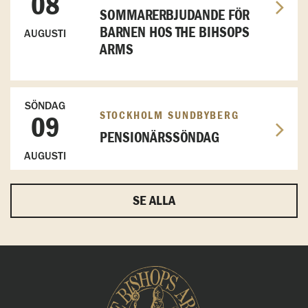
08
SOMMARERBJUDANDE FÖR
BARNEN HOS THE BIHSOPS
AUGUSTI
ARMS
SÖNDAG
STOCKHOLM SUNDBYBERG
09
PENSIONÄRSSÖNDAG
AUGUSTI
SE ALLA