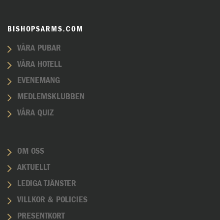
BISHOPSARMS.COM
VÅRA PUBAR
VÅRA HOTELL
EVENEMANG
MEDLEMSKLUBBEN
VÅRA QUIZ
OM OSS
AKTUELLT
LEDIGA TJÄNSTER
VILLKOR & POLICIES
PRESENTKORT