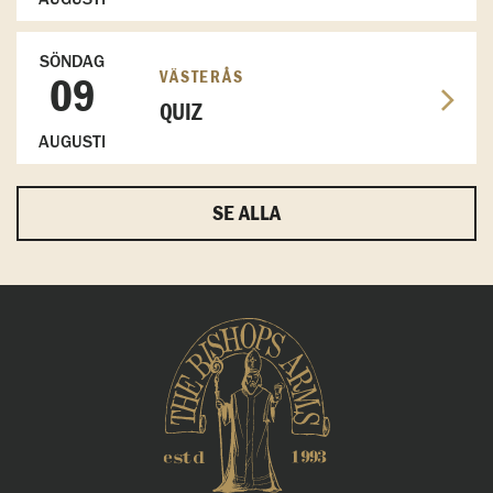
SÖNDAG
VÄSTERÅS
09
QUIZ
AUGUSTI
SE ALLA