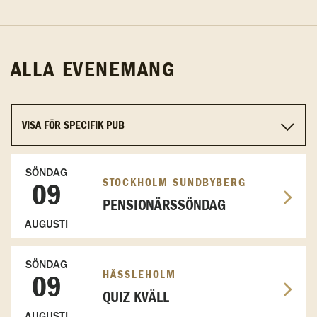
ALLA EVENEMANG
SÖNDAG
STOCKHOLM SUNDBYBERG
09
PENSIONÄRSSÖNDAG
AUGUSTI
SÖNDAG
HÄSSLEHOLM
09
QUIZ KVÄLL
AUGUSTI