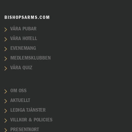
BISHOPSARMS.COM
VÅRA PUBAR
VÅRA HOTELL
EVENEMANG
MEDLEMSKLUBBEN
VÅRA QUIZ
OM OSS
AKTUELLT
LEDIGA TJÄNSTER
VILLKOR & POLICIES
PRESENTKORT