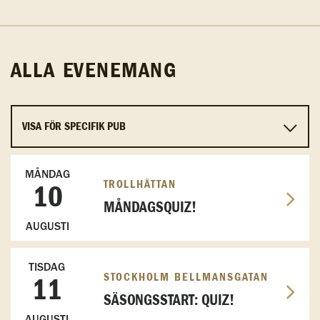
ALLA EVENEMANG
MÅNDAG
TROLLHÄTTAN
10
MÅNDAGSQUIZ!
AUGUSTI
TISDAG
STOCKHOLM BELLMANSGATAN
11
SÄSONGSSTART: QUIZ!
AUGUSTI