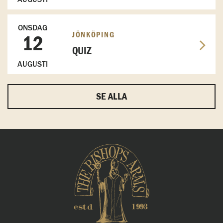
ONSDAG
JÖNKÖPING
12
QUIZ
AUGUSTI
SE ALLA