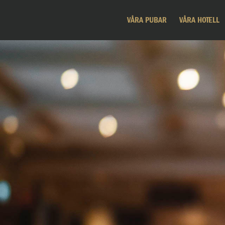
VÅRA PUBAR
VÅRA HOTELL