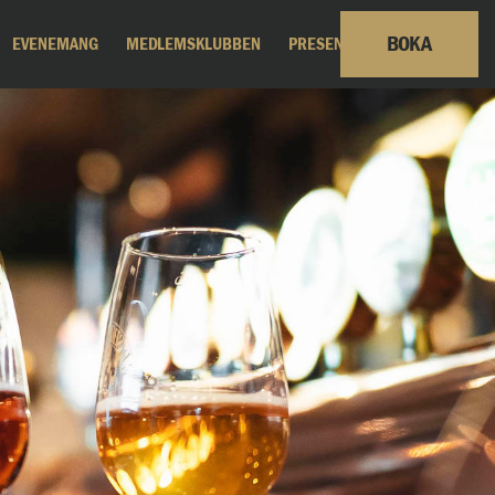
BOKA
EVENEMANG
MEDLEMSKLUBBEN
PRESENTKORT