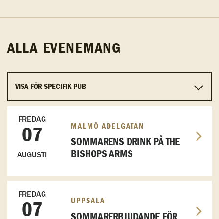
ALLA EVENEMANG
FREDAG
MALMÖ ADELGATAN
07
SOMMARENS DRINK PÅ THE
BISHOPS ARMS
AUGUSTI
FREDAG
UPPSALA
07
SOMMARERBJUDANDE FÖR