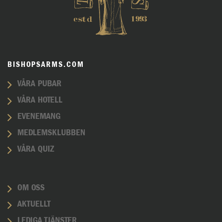
BISHOPSARMS.COM
VÅRA PUBAR
VÅRA HOTELL
EVENEMANG
MEDLEMSKLUBBEN
VÅRA QUIZ
OM OSS
AKTUELLT
LEDIGA TJÄNSTER