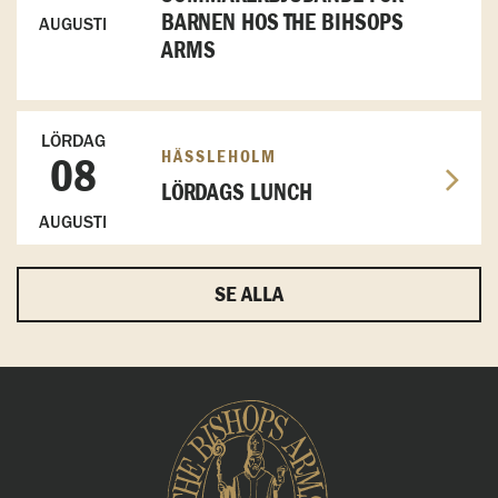
BARNEN HOS THE BIHSOPS
AUGUSTI
ARMS
LÖRDAG
HÄSSLEHOLM
08
LÖRDAGS LUNCH
AUGUSTI
SE ALLA