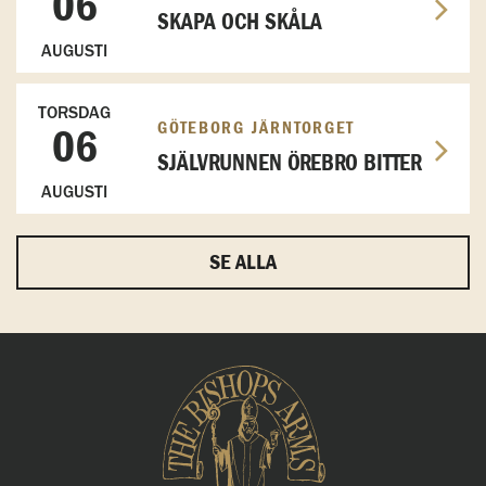
06
SKAPA OCH SKÅLA
AUGUSTI
TORSDAG
GÖTEBORG JÄRNTORGET
06
SJÄLVRUNNEN ÖREBRO BITTER
AUGUSTI
SE ALLA