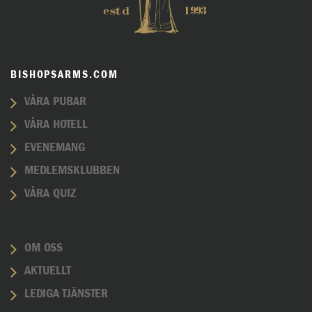
BISHOPSARMS.COM
VÅRA PUBAR
VÅRA HOTELL
EVENEMANG
MEDLEMSKLUBBEN
VÅRA QUIZ
OM OSS
AKTUELLT
LEDIGA TJÄNSTER