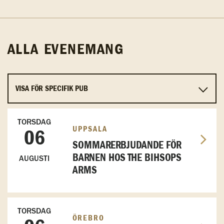
ALLA EVENEMANG
TORSDAG
UPPSALA
06
SOMMARERBJUDANDE FÖR
BARNEN HOS THE BIHSOPS
AUGUSTI
ARMS
TORSDAG
ÖREBRO