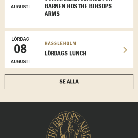
BARNEN HOS THE BIHSOPS
AUGUSTI
ARMS
LÖRDAG
HÄSSLEHOLM
08
LÖRDAGS LUNCH
AUGUSTI
SE ALLA