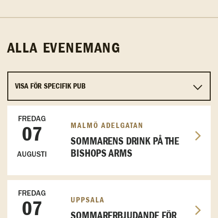
ALLA EVENEMANG
FREDAG
MALMÖ ADELGATAN
07
SOMMARENS DRINK PÅ THE
BISHOPS ARMS
AUGUSTI
FREDAG
UPPSALA
07
SOMMARERBJUDANDE FÖR