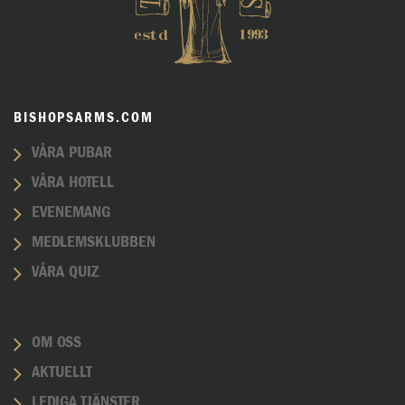
BISHOPSARMS.COM
VÅRA PUBAR
VÅRA HOTELL
EVENEMANG
MEDLEMSKLUBBEN
VÅRA QUIZ
OM OSS
AKTUELLT
LEDIGA TJÄNSTER