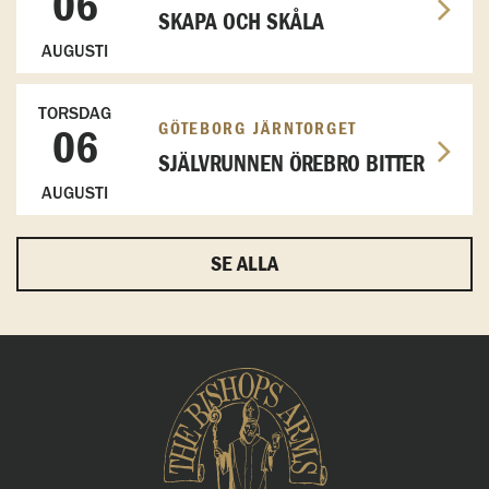
06
SKAPA OCH SKÅLA
AUGUSTI
TORSDAG
GÖTEBORG JÄRNTORGET
06
SJÄLVRUNNEN ÖREBRO BITTER
AUGUSTI
SE ALLA