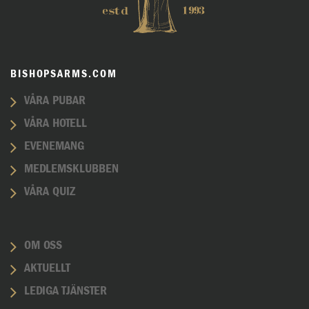
BISHOPSARMS.COM
VÅRA PUBAR
VÅRA HOTELL
EVENEMANG
MEDLEMSKLUBBEN
VÅRA QUIZ
OM OSS
AKTUELLT
LEDIGA TJÄNSTER