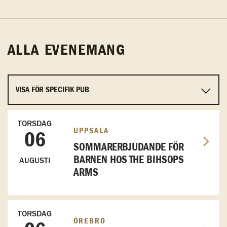
ALLA EVENEMANG
TORSDAG
UPPSALA
06
SOMMARERBJUDANDE FÖR
BARNEN HOS THE BIHSOPS
AUGUSTI
ARMS
TORSDAG
ÖREBRO