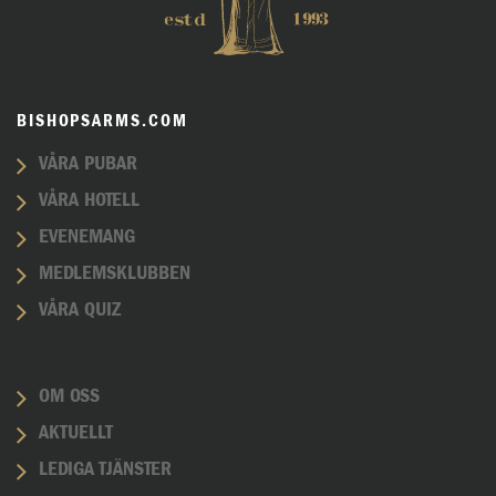
BISHOPSARMS.COM
VÅRA PUBAR
VÅRA HOTELL
EVENEMANG
MEDLEMSKLUBBEN
VÅRA QUIZ
OM OSS
AKTUELLT
LEDIGA TJÄNSTER