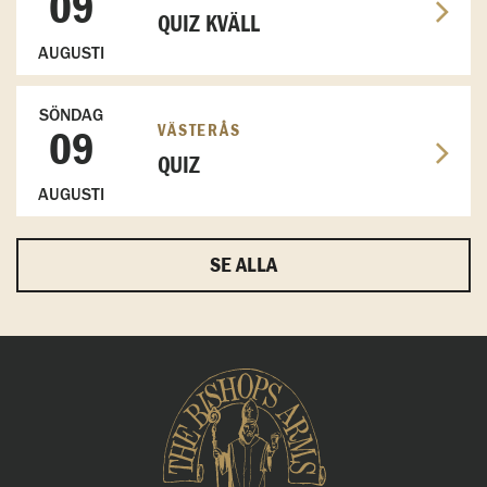
09
QUIZ KVÄLL
AUGUSTI
SÖNDAG
VÄSTERÅS
09
QUIZ
AUGUSTI
SE ALLA