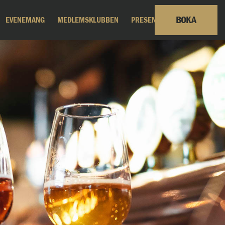
BOKA
EVENEMANG
MEDLEMSKLUBBEN
PRESENTKORT