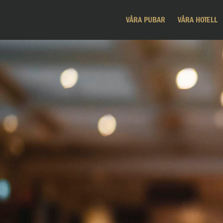
VÅRA PUBAR
VÅRA HOTELL