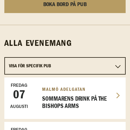
BOKA BORD PÅ PUB
ALLA EVENEMANG
FREDAG
MALMÖ ADELGATAN
07
SOMMARENS DRINK PÅ THE
BISHOPS ARMS
AUGUSTI
FREDAG