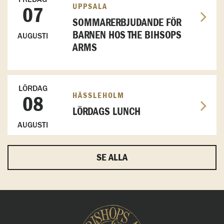
UPPSALA
07
SOMMARERBJUDANDE FÖR
BARNEN HOS THE BIHSOPS
AUGUSTI
ARMS
LÖRDAG
HÄSSLEHOLM
08
LÖRDAGS LUNCH
AUGUSTI
SE ALLA