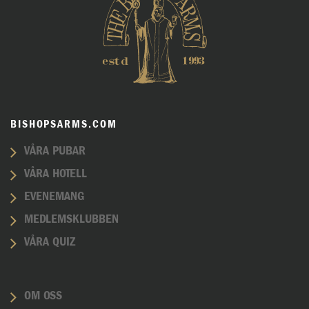
BISHOPSARMS.COM
VÅRA PUBAR
VÅRA HOTELL
EVENEMANG
MEDLEMSKLUBBEN
VÅRA QUIZ
OM OSS