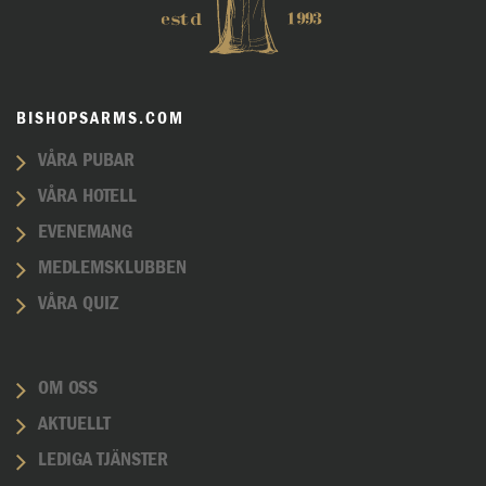
BISHOPSARMS.COM
VÅRA PUBAR
VÅRA HOTELL
EVENEMANG
MEDLEMSKLUBBEN
VÅRA QUIZ
OM OSS
AKTUELLT
LEDIGA TJÄNSTER