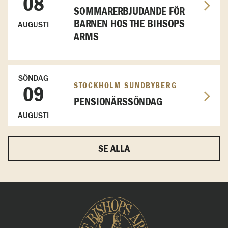
08
SOMMARERBJUDANDE FÖR
BARNEN HOS THE BIHSOPS
AUGUSTI
ARMS
SÖNDAG
STOCKHOLM SUNDBYBERG
09
PENSIONÄRSSÖNDAG
AUGUSTI
SE ALLA