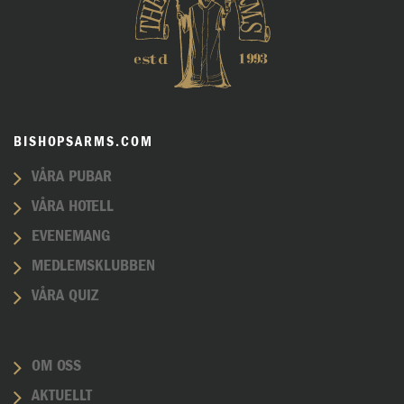
BISHOPSARMS.COM
VÅRA PUBAR
VÅRA HOTELL
EVENEMANG
MEDLEMSKLUBBEN
VÅRA QUIZ
OM OSS
AKTUELLT