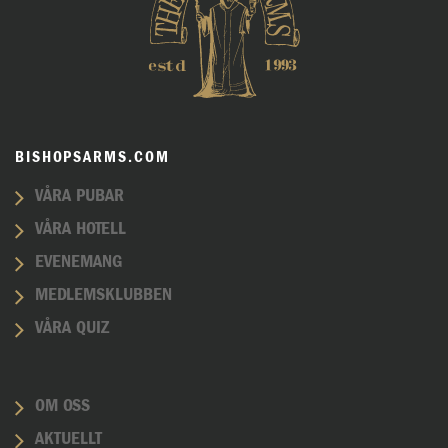
BISHOPSARMS.COM
VÅRA PUBAR
VÅRA HOTELL
EVENEMANG
MEDLEMSKLUBBEN
VÅRA QUIZ
OM OSS
AKTUELLT