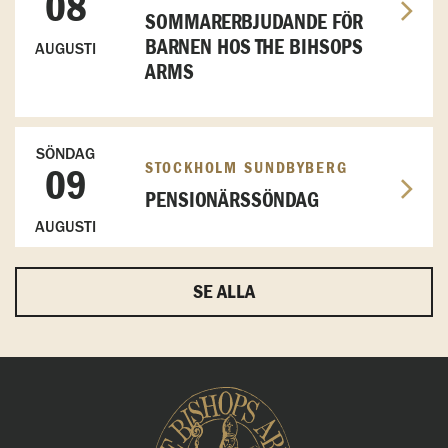
08
SOMMARERBJUDANDE FÖR
BARNEN HOS THE BIHSOPS
AUGUSTI
ARMS
SÖNDAG
STOCKHOLM SUNDBYBERG
09
PENSIONÄRSSÖNDAG
AUGUSTI
SE ALLA