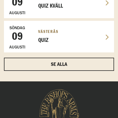
09
QUIZ KVÄLL
AUGUSTI
SÖNDAG
VÄSTERÅS
09
QUIZ
AUGUSTI
SE ALLA