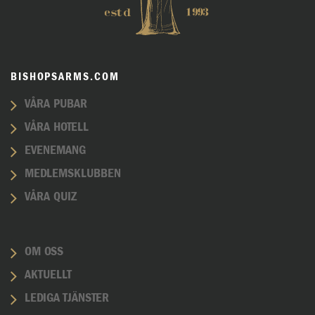
BISHOPSARMS.COM
VÅRA PUBAR
VÅRA HOTELL
EVENEMANG
MEDLEMSKLUBBEN
VÅRA QUIZ
OM OSS
AKTUELLT
LEDIGA TJÄNSTER