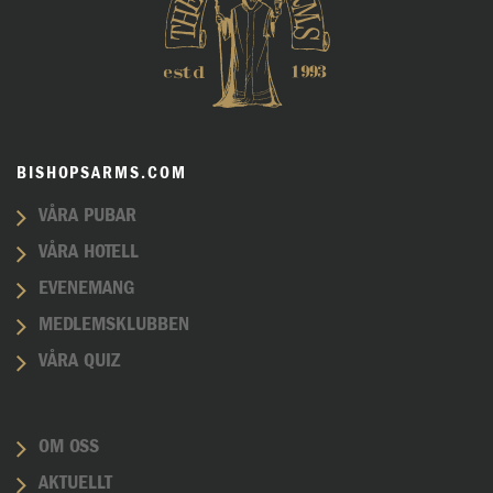
BISHOPSARMS.COM
VÅRA PUBAR
VÅRA HOTELL
EVENEMANG
MEDLEMSKLUBBEN
VÅRA QUIZ
OM OSS
AKTUELLT