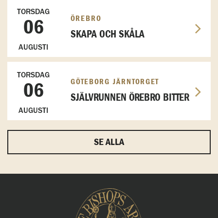
TORSDAG
ÖREBRO
06
SKAPA OCH SKÅLA
AUGUSTI
TORSDAG
GÖTEBORG JÄRNTORGET
06
SJÄLVRUNNEN ÖREBRO BITTER
AUGUSTI
SE ALLA