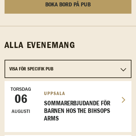
BOKA BORD PÅ PUB
ALLA EVENEMANG
TORSDAG
UPPSALA
06
SOMMARERBJUDANDE FÖR
BARNEN HOS THE BIHSOPS
AUGUSTI
ARMS