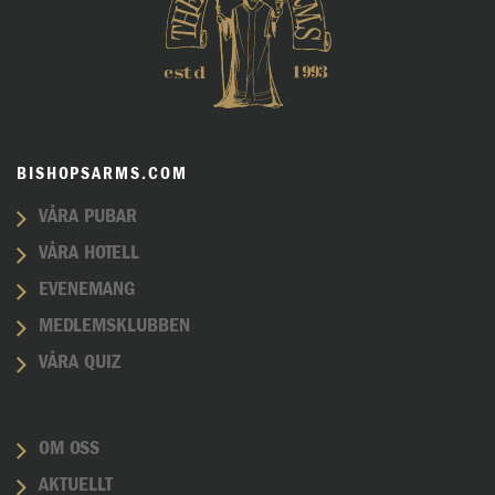
BISHOPSARMS.COM
VÅRA PUBAR
VÅRA HOTELL
EVENEMANG
MEDLEMSKLUBBEN
VÅRA QUIZ
OM OSS
AKTUELLT