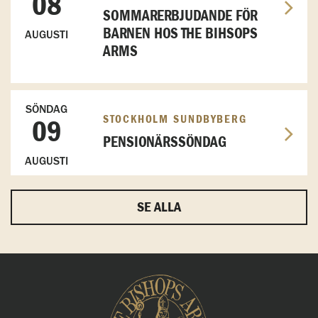
08
SOMMARERBJUDANDE FÖR
BARNEN HOS THE BIHSOPS
AUGUSTI
ARMS
SÖNDAG
STOCKHOLM SUNDBYBERG
09
PENSIONÄRSSÖNDAG
AUGUSTI
SE ALLA