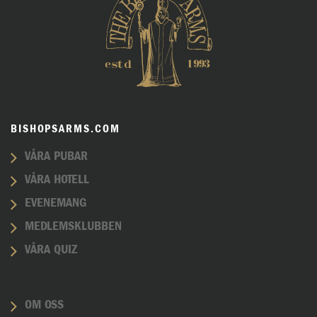
BISHOPSARMS.COM
VÅRA PUBAR
VÅRA HOTELL
EVENEMANG
MEDLEMSKLUBBEN
VÅRA QUIZ
OM OSS