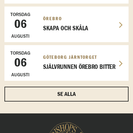
TORSDAG
ÖREBRO
06
SKAPA OCH SKÅLA
AUGUSTI
TORSDAG
GÖTEBORG JÄRNTORGET
06
SJÄLVRUNNEN ÖREBRO BITTER
AUGUSTI
SE ALLA