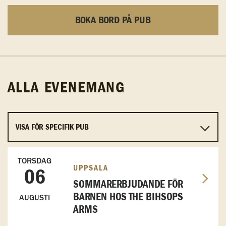
BOKA BORD PÅ PUB
ALLA EVENEMANG
TORSDAG
UPPSALA
06
SOMMARERBJUDANDE FÖR
BARNEN HOS THE BIHSOPS
AUGUSTI
ARMS