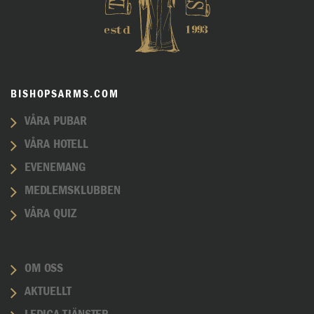
BISHOPSARMS.COM
VÅRA PUBAR
VÅRA HOTELL
EVENEMANG
MEDLEMSKLUBBEN
VÅRA QUIZ
OM OSS
AKTUELLT