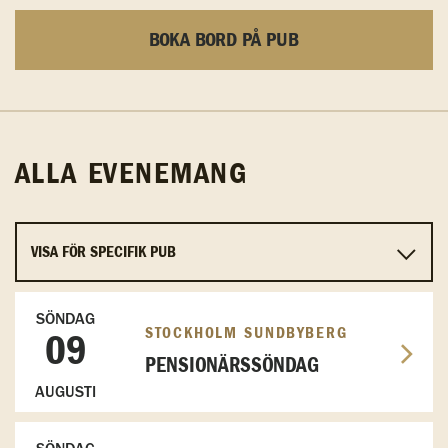
BOKA BORD PÅ PUB
ALLA EVENEMANG
SÖNDAG
STOCKHOLM SUNDBYBERG
09
PENSIONÄRSSÖNDAG
AUGUSTI