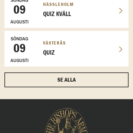
SÖNDAG
HÄSSLEHOLM
09
QUIZ KVÄLL
AUGUSTI
SÖNDAG
VÄSTERÅS
09
QUIZ
AUGUSTI
SE ALLA