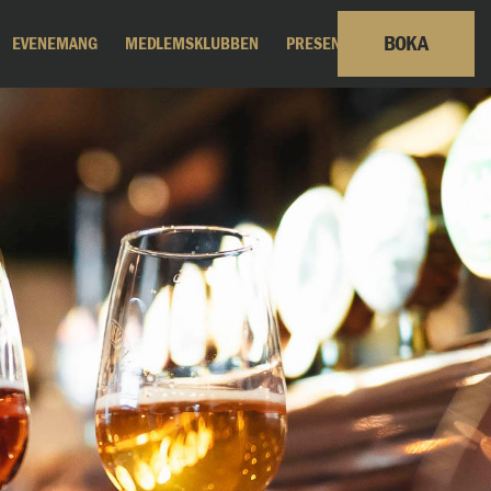
BOKA
EVENEMANG
MEDLEMSKLUBBEN
PRESENTKORT