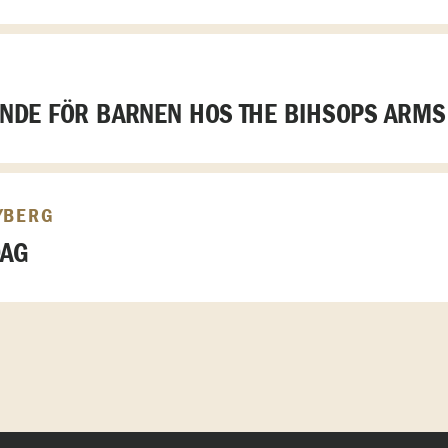
DE FÖR BARNEN HOS THE BIHSOPS ARMS
YBERG
DAG