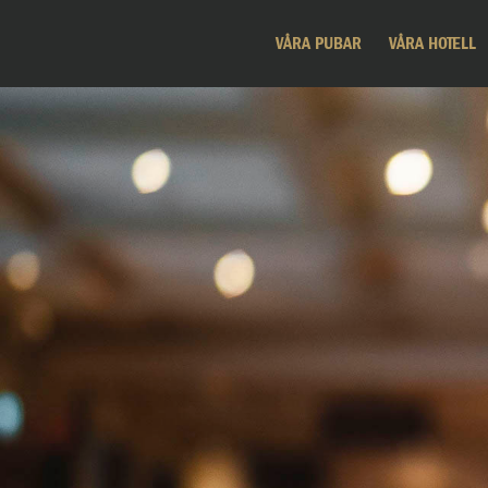
VÅRA PUBAR
VÅRA HOTELL