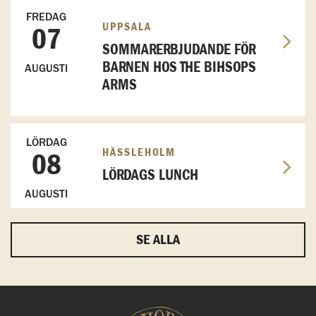
FREDAG
UPPSALA
07
SOMMARERBJUDANDE FÖR
BARNEN HOS THE BIHSOPS
AUGUSTI
ARMS
LÖRDAG
HÄSSLEHOLM
08
LÖRDAGS LUNCH
AUGUSTI
SE ALLA