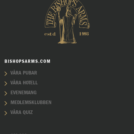
BISHOPSARMS.COM
VÅRA PUBAR
VÅRA HOTELL
EVENEMANG
MEDLEMSKLUBBEN
VÅRA QUIZ