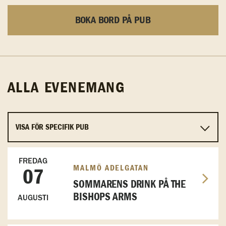
BOKA BORD PÅ PUB
ALLA EVENEMANG
FREDAG
MALMÖ ADELGATAN
07
SOMMARENS DRINK PÅ THE
BISHOPS ARMS
AUGUSTI