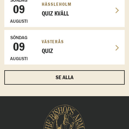
SÖNDAG
HÄSSLEHOLM
09
QUIZ KVÄLL
AUGUSTI
SÖNDAG
VÄSTERÅS
09
QUIZ
AUGUSTI
SE ALLA