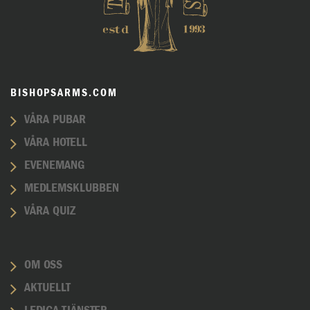
BISHOPSARMS.COM
VÅRA PUBAR
VÅRA HOTELL
EVENEMANG
MEDLEMSKLUBBEN
VÅRA QUIZ
OM OSS
AKTUELLT