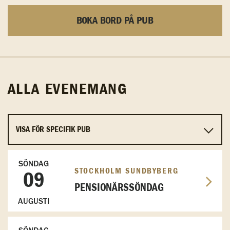
BOKA BORD PÅ PUB
ALLA EVENEMANG
SÖNDAG
STOCKHOLM SUNDBYBERG
09
PENSIONÄRSSÖNDAG
AUGUSTI